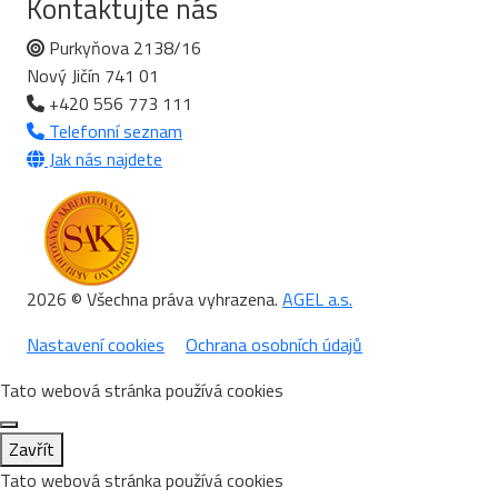
Kontaktujte nás
Purkyňova 2138/16
Nový Jičín 741 01
+420 556 773 111
Telefonní seznam
Jak nás najdete
2026 © Všechna práva vyhrazena.
AGEL a.s.
Nastavení cookies
Ochrana osobních údajů
Tato webová stránka používá cookies
Zavřít
Tato webová stránka používá cookies