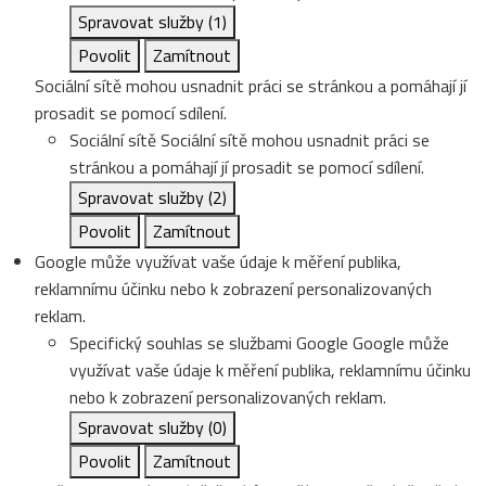
Spravovat služby
(1)
Povolit
Zamítnout
Sociální sítě mohou usnadnit práci se stránkou a pomáhají jí
prosadit se pomocí sdílení.
Sociální sítě
Sociální sítě mohou usnadnit práci se
stránkou a pomáhají jí prosadit se pomocí sdílení.
Spravovat služby
(2)
Povolit
Zamítnout
Google může využívat vaše údaje k měření publika,
reklamnímu účinku nebo k zobrazení personalizovaných
reklam.
Specifický souhlas se službami Google
Google může
využívat vaše údaje k měření publika, reklamnímu účinku
nebo k zobrazení personalizovaných reklam.
Spravovat služby
(0)
Povolit
Zamítnout