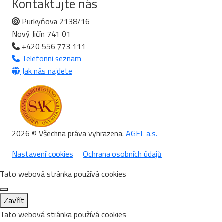
Kontaktujte nás
Purkyňova 2138/16
Nový Jičín 741 01
+420 556 773 111
Telefonní seznam
Jak nás najdete
2026 © Všechna práva vyhrazena.
AGEL a.s.
Nastavení cookies
Ochrana osobních údajů
Tato webová stránka používá cookies
Zavřít
Tato webová stránka používá cookies