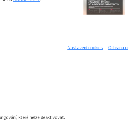
Nastavení cookies
Ochrana o
ungování, které nelze deaktivovat.