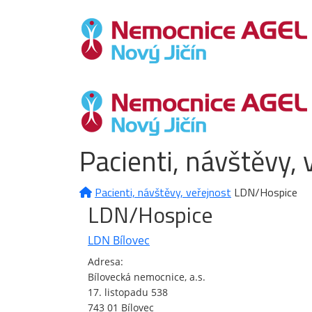
Pacienti, návštěvy, 
Pacienti, návštěvy, veřejnost
LDN/Hospice
LDN/Hospice
LDN Bílovec
Adresa:
Bílovecká nemocnice, a.s.
17. listopadu 538
743 01 Bílovec