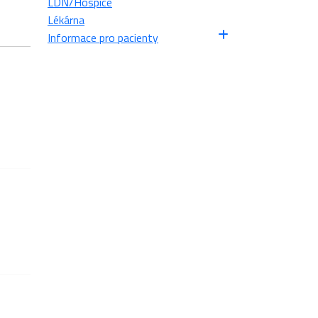
LDN/Hospice
Lékárna
Informace pro pacienty