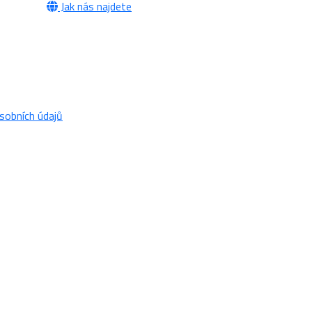
Jak nás najdete
sobních údajů