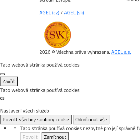
AGEL (cz)
/
AGEL (sk)
2026 © Všechna práva vyhrazena.
AGEL a.s.
Tato webová stránka používá cookies
Zavřít
Tato webová stránka používá cookies
cs
Nastavení všech služeb
Povolit všechny soubory cookie
Odmítnout vše
Tato stránka používá cookies nezbytné pro její správné f
Povolit
Zamítnout