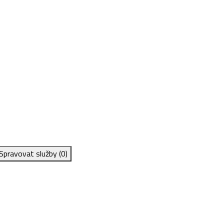
Spravovat služby
(0)