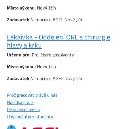
Místo výkonu:
Nový Jičín
Zadavatel:
Nemocnice AGEL Nový Jičín
Lékař/ka - Oddělení ORL a chirurgie
hlavy a krku
Určeno pro:
Pro lékaře absolventy
Místo výkonu:
Nový Jičín
Zadavatel:
Nemocnice AGEL Nový Jičín
Proč pracovat právě u nás
Nabídka práce
Rezidenční místa
Ubytování pro studenty