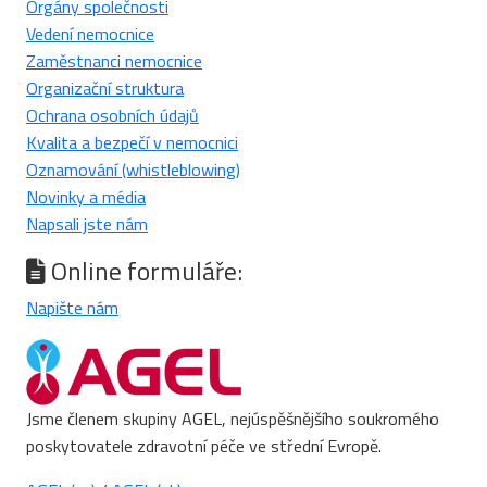
Orgány společnosti
Vedení nemocnice
Zaměstnanci nemocnice
Organizační struktura
Ochrana osobních údajů
Kvalita a bezpečí v nemocnici
Oznamování (whistleblowing)
Novinky a média
Napsali jste nám
Online formuláře:
Napište nám
Jsme členem skupiny AGEL, nejúspěšnějšího soukromého
poskytovatele zdravotní péče ve střední Evropě.