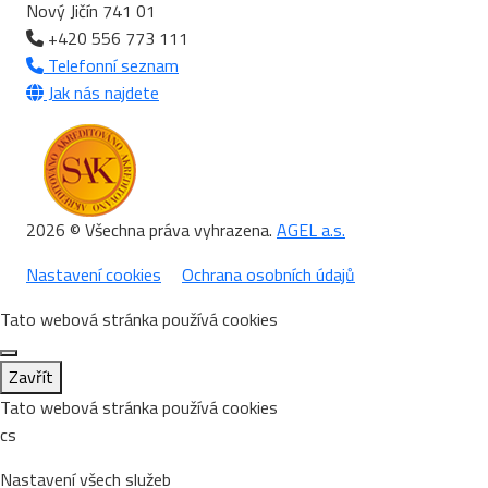
Nový Jičín 741 01
+420 556 773 111
Telefonní seznam
Jak nás najdete
2026 © Všechna práva vyhrazena.
AGEL a.s.
Nastavení cookies
Ochrana osobních údajů
Tato webová stránka používá cookies
Zavřít
Tato webová stránka používá cookies
cs
Nastavení všech služeb