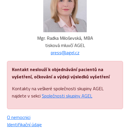
Mgr. Radka Miloševská, MBA
tisková mluvčí AGEL
press@agel.cz
Kontakt neslouží k objednávání pacientů na
vyšetření, očkování a výdeji výsledků vyšetření
Kontakty na veškeré společnosti skupiny AGEL
najdete v sekci
Společnosti skupiny AGEL
O nemocnici
Identifikační údaje