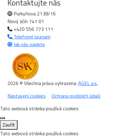
Kontaktujte nás
Purkyňova 2138/16
Nový Jičín 741 01
+420 556 773 111
Telefonní seznam
Jak nás najdete
2026 © Všechna práva vyhrazena.
AGEL a.s.
Nastavení cookies
Ochrana osobních údajů
Tato webová stránka používá cookies
Zavřít
Tato webová stránka používá cookies