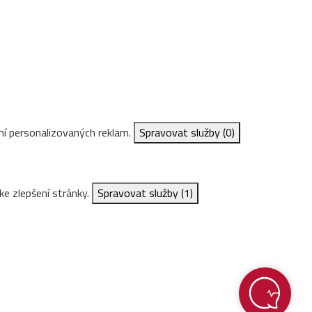
ní personalizovaných reklam.
Spravovat služby
(0)
ke zlepšení stránky.
Spravovat služby
(1)