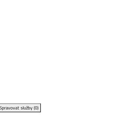
Spravovat služby
(0)