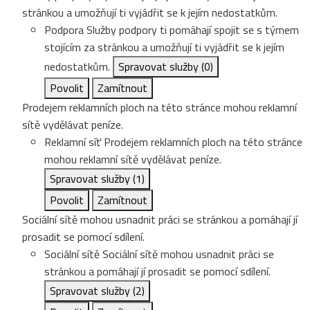
stránkou a umožňují ti vyjádřit se k jejím nedostatkům.
Podpora
Služby podpory ti pomáhají spojit se s týmem
stojícím za stránkou a umožňují ti vyjádřit se k jejím
nedostatkům.
Spravovat služby
(0)
Povolit
Zamítnout
Prodejem reklamních ploch na této stránce mohou reklamní
sítě vydělávat peníze.
Reklamní síť
Prodejem reklamních ploch na této stránce
mohou reklamní sítě vydělávat peníze.
Spravovat služby
(1)
Povolit
Zamítnout
Sociální sítě mohou usnadnit práci se stránkou a pomáhají jí
prosadit se pomocí sdílení.
Sociální sítě
Sociální sítě mohou usnadnit práci se
stránkou a pomáhají jí prosadit se pomocí sdílení.
Spravovat služby
(2)