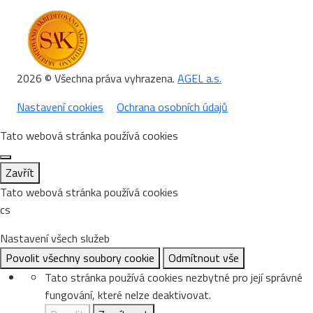
2026 © Všechna práva vyhrazena.
AGEL a.s.
Nastavení cookies
Ochrana osobních údajů
Tato webová stránka používá cookies
Zavřít
Tato webová stránka používá cookies
cs
Nastavení všech služeb
Povolit všechny soubory cookie
Odmítnout vše
Tato stránka používá cookies nezbytné pro její správné
fungování, které nelze deaktivovat.