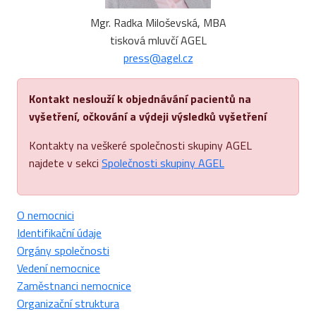
Mgr. Radka Miloševská, MBA
tisková mluvčí AGEL
press@agel.cz
Kontakt neslouží k objednávání pacientů na
vyšetření, očkování a výdeji výsledků vyšetření
Kontakty na veškeré společnosti skupiny AGEL
najdete v sekci
Společnosti skupiny AGEL
O nemocnici
Identifikační údaje
Orgány společnosti
Vedení nemocnice
Zaměstnanci nemocnice
Organizační struktura