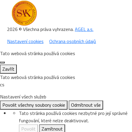
2026 © Všechna práva vyhrazena.
AGEL a.s.
Nastavení cookies
Ochrana osobních údajů
Tato webová stránka používá cookies
Zavřít
Tato webová stránka používá cookies
cs
Nastavení všech služeb
Povolit všechny soubory cookie
Odmítnout vše
Tato stránka používá cookies nezbytné pro její správné
fungování, které nelze deaktivovat.
Povolit
Zamítnout