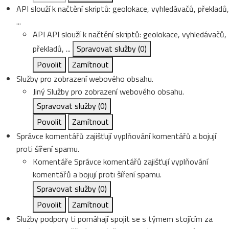
API slouží k načtění skriptů: geolokace, vyhledávačů, překladů,
...
API
API slouží k načtění skriptů: geolokace, vyhledávačů,
překladů, ...
Spravovat služby
(0)
Povolit
Zamítnout
Služby pro zobrazení webového obsahu.
Jiný
Služby pro zobrazení webového obsahu.
Spravovat služby
(0)
Povolit
Zamítnout
Správce komentářů zajišťují vyplňování komentářů a bojují
proti šíření spamu.
Komentáře
Správce komentářů zajišťují vyplňování
komentářů a bojují proti šíření spamu.
Spravovat služby
(0)
Povolit
Zamítnout
Služby podpory ti pomáhají spojit se s týmem stojícím za