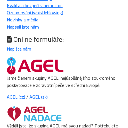
Kvalita a bezpečí v nemocnici
Oznamování (whistleblowing)
Novinky a média
Napsali jste nám
Online formuláře:
Napište nám
Jsme členem skupiny AGEL, nejúspěšnějšího soukromého
poskytovatele zdravotní péče ve střední Evropě.
AGEL (cz)
/
AGEL (sk)
Věděli jste, že skupina AGEL má svou nadaci? Potřebujete-