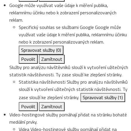
Google může využívat vaše údaje k měření publika,
reklamnímu účinku nebo k zobrazení personalizovaných
reklam.
Specifický souhlas se službami Google
Google může
využívat vaše údaje k měření publika, reklamnímu účinku
nebo k zobrazení personalizovaných reklam.
Spravovat služby
(0)
Povolit
Zamítnout
Služby pro analýzu návštěvníků slouží k vytvoření užitečných
statistik návštěvnosti. Ty zase slouží ke zlepšení stránky.
Statistika návštěvnosti
Služby pro analýzu návštěvníků
slouží k vytvoření užitečných statistik návštěvnosti. Ty
zase slouží ke zlepšení stránky.
Spravovat služby
(1)
Povolit
Zamítnout
Video-hostingové služby pomáhají přidat na stránku bohaté
mediální prvky.
Videa
Video-hostingové služby pomáhají přidat na