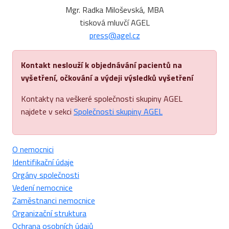
Mgr. Radka Miloševská, MBA
tisková mluvčí AGEL
press@agel.cz
Kontakt neslouží k objednávání pacientů na
vyšetření, očkování a výdeji výsledků vyšetření
Kontakty na veškeré společnosti skupiny AGEL
najdete v sekci
Společnosti skupiny AGEL
O nemocnici
Identifikační údaje
Orgány společnosti
Vedení nemocnice
Zaměstnanci nemocnice
Organizační struktura
Ochrana osobních údajů