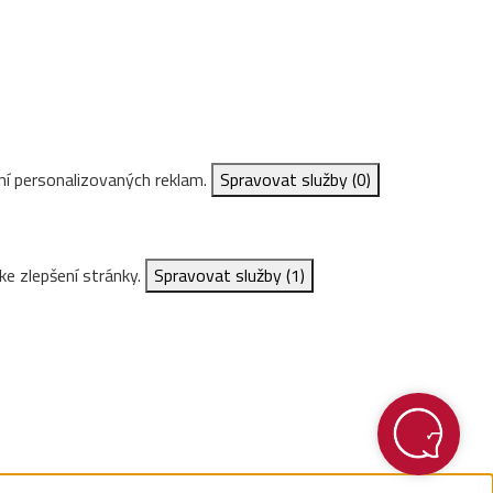
ní personalizovaných reklam.
Spravovat služby
(0)
ke zlepšení stránky.
Spravovat služby
(1)