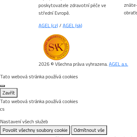
znáte-
poskytovatele zdravotní péče ve
obrať
střední Evropě.
AGEL (cz)
/
AGEL (sk)
2026 © Všechna práva vyhrazena.
AGEL a.s.
Tato webová stránka používá cookies
Zavřít
Tato webová stránka používá cookies
cs
Nastavení všech služeb
Povolit všechny soubory cookie
Odmítnout vše