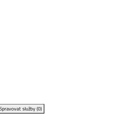
Spravovat služby
(0)