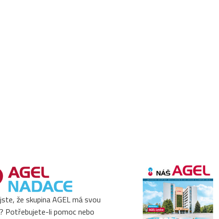
 jste, že skupina AGEL má svou
? Potřebujete-li pomoc nebo