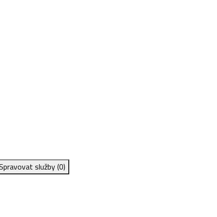
Spravovat služby
(0)