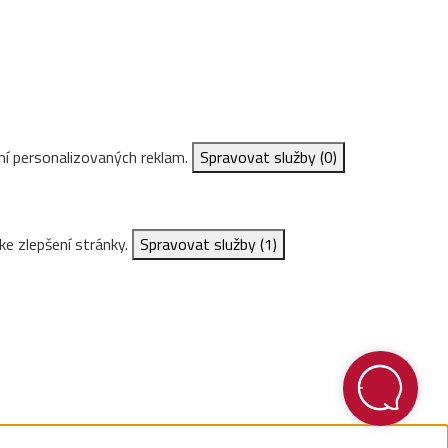
ní personalizovaných reklam.
Spravovat služby
(0)
ke zlepšení stránky.
Spravovat služby
(1)