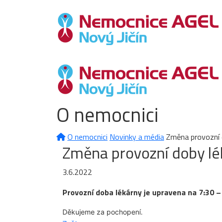
O nemocnici
O nemocnici
Novinky a média
Změna provozní 
Změna provozní doby lé
3.6.2022
Provozní doba lékárny je upravena na 7:30 – 
Děkujeme za pochopení.