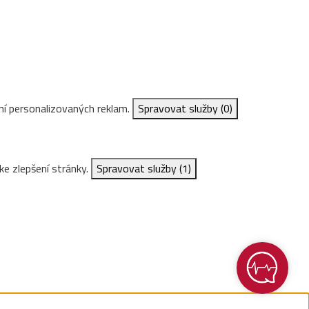
ní personalizovaných reklam.
Spravovat služby
(0)
ke zlepšení stránky.
Spravovat služby
(1)