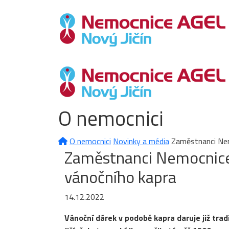
O nemocnici
O nemocnici
Novinky a média
Zaměstnanci Nem
Zaměstnanci Nemocnice
vánočního kapra
14.12.2022
Vánoční dárek v podobě kapra daruje již 