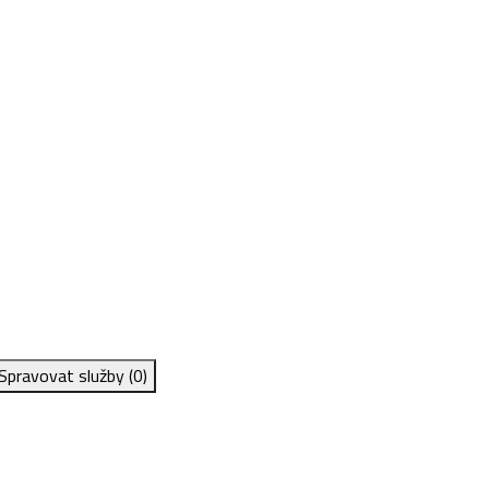
Spravovat služby
(0)