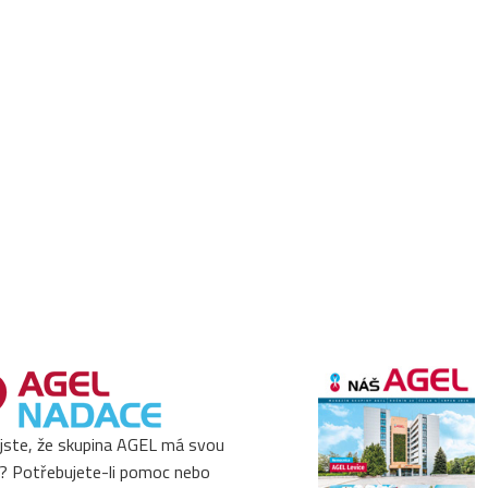
 jste, že skupina AGEL má svou
? Potřebujete-li pomoc nebo