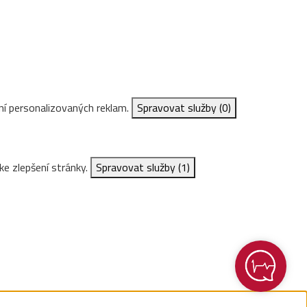
ní personalizovaných reklam.
Spravovat služby
(0)
ke zlepšení stránky.
Spravovat služby
(1)