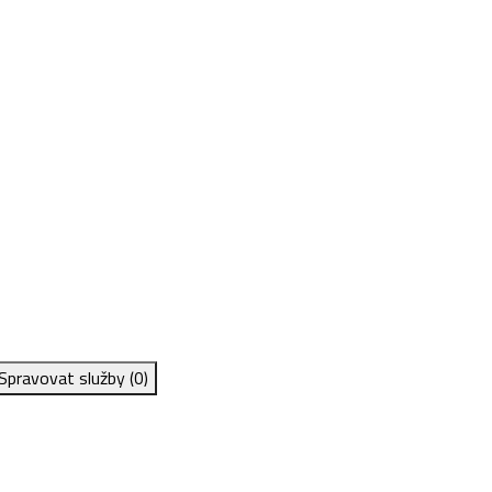
Spravovat služby
(0)