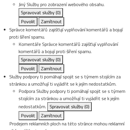
Jiný
Služby pro zobrazení webového obsahu.
Spravovat služby
(0)
Povolit
Zamítnout
Správce komentářů zajišťují vyplňování komentářů a bojují
proti šíření spamu.
Komentáře
Správce komentářů zajišťují vyplňování
komentářů a bojují proti šíření spamu.
Spravovat služby
(0)
Povolit
Zamítnout
Služby podpory ti pomáhají spojit se s týmem stojícím za
stránkou a umožňují ti vyjádřit se k jejím nedostatkům.
Podpora
Služby podpory ti pomáhají spojit se s týmem
stojícím za stránkou a umožňují ti vyjádřit se k jejím
nedostatkům.
Spravovat služby
(0)
Povolit
Zamítnout
Prodejem reklamních ploch na této stránce mohou reklamní