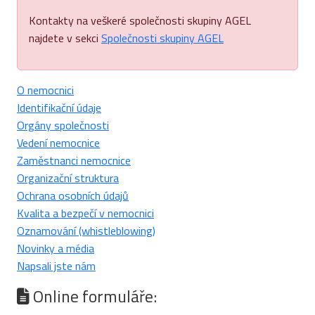
Kontakty na veškeré společnosti skupiny AGEL
najdete v sekci
Společnosti skupiny AGEL
O nemocnici
Identifikační údaje
Orgány společnosti
Vedení nemocnice
Zaměstnanci nemocnice
Organizační struktura
Ochrana osobních údajů
Kvalita a bezpečí v nemocnici
Oznamování (whistleblowing)
Novinky a média
Napsali jste nám
Online formuláře: