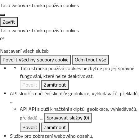
Tato webová stránka používá cookies
Zavřít
Tato webová stránka používá cookies
cs
Nastavení všech služeb
Povolit všechny soubory cookie
Odmítnout vše
Tato stránka používá cookies nezbytné pro její správné
fungování, které nelze deaktivovat.
Povolit
Zamítnout
API slouží k načtění skriptů: geolokace, vyhledávačů, překladů,
...
API
API slouží k načtění skriptů: geolokace, vyhledávačů,
překladů, ...
Spravovat služby
(0)
Povolit
Zamítnout
Služby pro zobrazení webového obsahu.