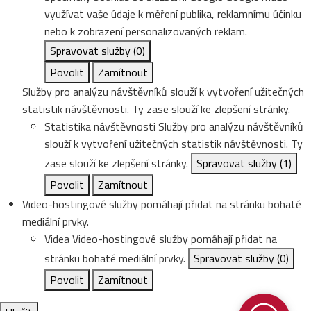
využívat vaše údaje k měření publika, reklamnímu účinku
nebo k zobrazení personalizovaných reklam.
Spravovat služby
(0)
Povolit
Zamítnout
Služby pro analýzu návštěvníků slouží k vytvoření užitečných
statistik návštěvnosti. Ty zase slouží ke zlepšení stránky.
Statistika návštěvnosti
Služby pro analýzu návštěvníků
slouží k vytvoření užitečných statistik návštěvnosti. Ty
zase slouží ke zlepšení stránky.
Spravovat služby
(1)
Povolit
Zamítnout
Video-hostingové služby pomáhají přidat na stránku bohaté
mediální prvky.
Videa
Video-hostingové služby pomáhají přidat na
stránku bohaté mediální prvky.
Spravovat služby
(0)
Povolit
Zamítnout