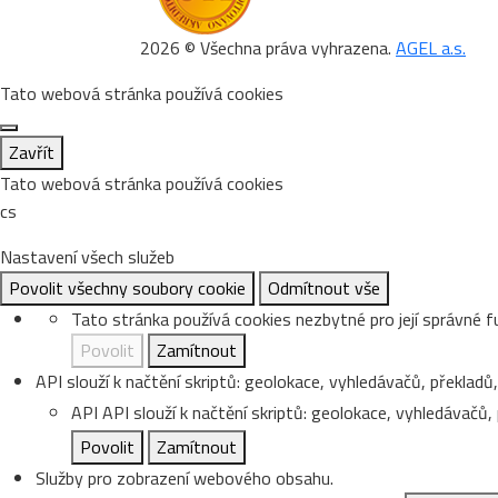
2026 © Všechna práva vyhrazena.
AGEL a.s.
Tato webová stránka používá cookies
Zavřít
Tato webová stránka používá cookies
cs
Nastavení všech služeb
Povolit všechny soubory cookie
Odmítnout vše
Tato stránka používá cookies nezbytné pro její správné f
Povolit
Zamítnout
API slouží k načtění skriptů: geolokace, vyhledávačů, překladů, 
API
API slouží k načtění skriptů: geolokace, vyhledávačů, p
Povolit
Zamítnout
Služby pro zobrazení webového obsahu.