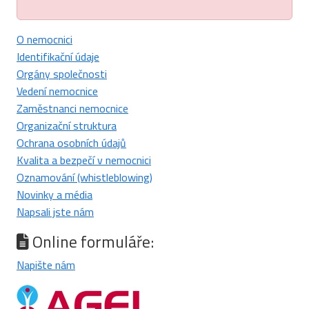
O nemocnici
Identifikační údaje
Orgány společnosti
Vedení nemocnice
Zaměstnanci nemocnice
Organizační struktura
Ochrana osobních údajů
Kvalita a bezpečí v nemocnici
Oznamování (whistleblowing)
Novinky a média
Napsali jste nám
Online formuláře:
Napište nám