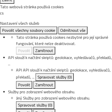
Tato webová stránka používá cookies
cs
Nastavení všech služeb
Povolit všechny soubory cookie
Odmítnout vše
Tato stránka používá cookies nezbytné pro její správné
fungování, které nelze deaktivovat.
Povolit
Zamítnout
API slouží k načtění skriptů: geolokace, vyhledávačů, překladů,
...
API
API slouží k načtění skriptů: geolokace, vyhledávačů,
překladů, ...
Spravovat služby
(0)
Povolit
Zamítnout
Služby pro zobrazení webového obsahu.
Jiný
Služby pro zobrazení webového obsahu.
Spravovat služby
(0)