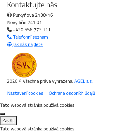
Kontaktujte nás
Purkyňova 2138/16
Nový Jičín 741 01
+420 556 773 111
Telefonní seznam
Jak nás najdete
2026 © Všechna práva vyhrazena.
AGEL a.s.
Nastavení cookies
Ochrana osobních údajů
Tato webová stránka používá cookies
Zavřít
Tato webová stránka používá cookies