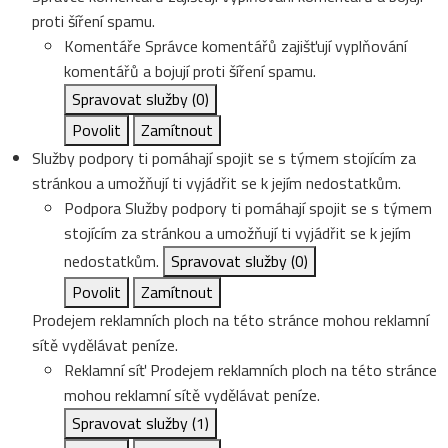
proti šíření spamu.
Komentáře
Správce komentářů zajišťují vyplňování
komentářů a bojují proti šíření spamu.
Spravovat služby
(0)
Povolit
Zamítnout
Služby podpory ti pomáhají spojit se s týmem stojícím za
stránkou a umožňují ti vyjádřit se k jejím nedostatkům.
Podpora
Služby podpory ti pomáhají spojit se s týmem
stojícím za stránkou a umožňují ti vyjádřit se k jejím
nedostatkům.
Spravovat služby
(0)
Povolit
Zamítnout
Prodejem reklamních ploch na této stránce mohou reklamní
sítě vydělávat peníze.
Reklamní síť
Prodejem reklamních ploch na této stránce
mohou reklamní sítě vydělávat peníze.
Spravovat služby
(1)