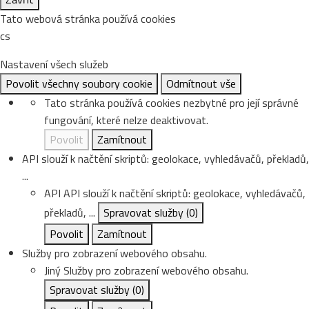
Tato webová stránka používá cookies
cs
Nastavení všech služeb
Povolit všechny soubory cookie
Odmítnout vše
Tato stránka používá cookies nezbytné pro její správné
fungování, které nelze deaktivovat.
Povolit
Zamítnout
API slouží k načtění skriptů: geolokace, vyhledávačů, překladů,
...
API
API slouží k načtění skriptů: geolokace, vyhledávačů,
překladů, ...
Spravovat služby
(0)
Povolit
Zamítnout
Služby pro zobrazení webového obsahu.
Jiný
Služby pro zobrazení webového obsahu.
Spravovat služby
(0)