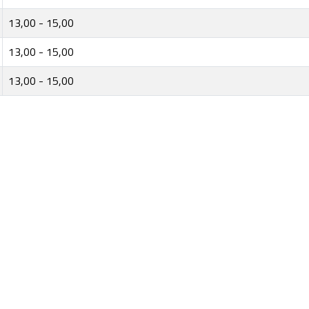
13,00 - 15,00
13,00 - 15,00
13,00 - 15,00