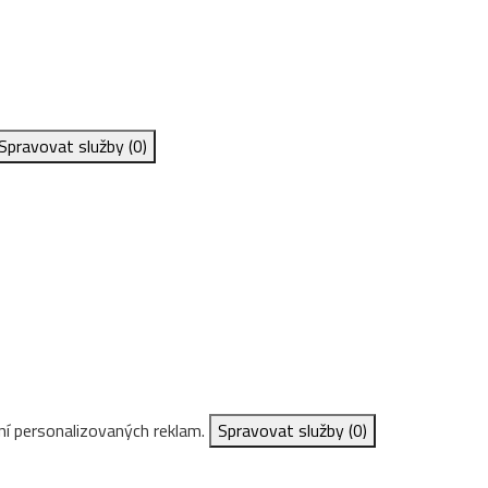
Spravovat služby
(0)
ní personalizovaných reklam.
Spravovat služby
(0)