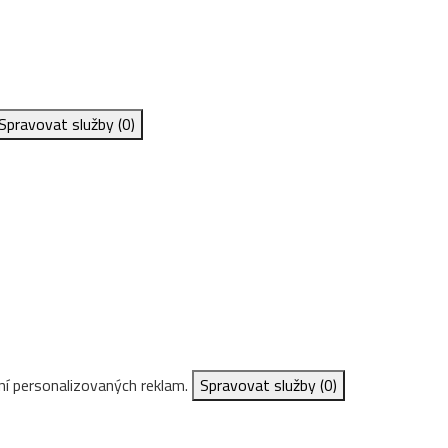
Spravovat služby
(0)
ní personalizovaných reklam.
Spravovat služby
(0)