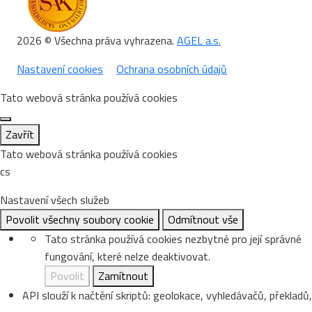
2026 © Všechna práva vyhrazena.
AGEL a.s.
Nastavení cookies
Ochrana osobních údajů
Tato webová stránka používá cookies
Zavřít
Tato webová stránka používá cookies
cs
Nastavení všech služeb
Povolit všechny soubory cookie
Odmítnout vše
Tato stránka používá cookies nezbytné pro její správné
fungování, které nelze deaktivovat.
Povolit
Zamítnout
API slouží k načtění skriptů: geolokace, vyhledávačů, překladů,