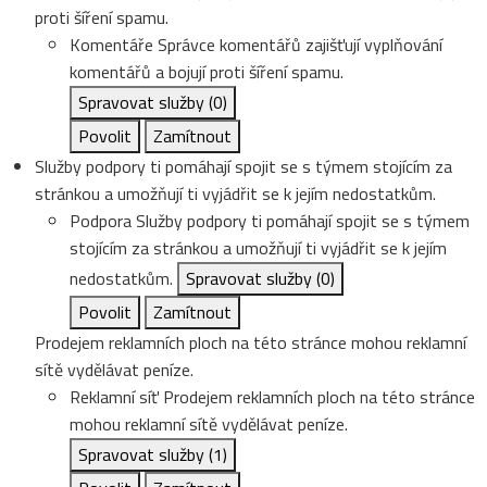
proti šíření spamu.
Komentáře
Správce komentářů zajišťují vyplňování
komentářů a bojují proti šíření spamu.
Spravovat služby
(0)
Povolit
Zamítnout
Služby podpory ti pomáhají spojit se s týmem stojícím za
stránkou a umožňují ti vyjádřit se k jejím nedostatkům.
Podpora
Služby podpory ti pomáhají spojit se s týmem
stojícím za stránkou a umožňují ti vyjádřit se k jejím
nedostatkům.
Spravovat služby
(0)
Povolit
Zamítnout
Prodejem reklamních ploch na této stránce mohou reklamní
sítě vydělávat peníze.
Reklamní síť
Prodejem reklamních ploch na této stránce
mohou reklamní sítě vydělávat peníze.
Spravovat služby
(1)