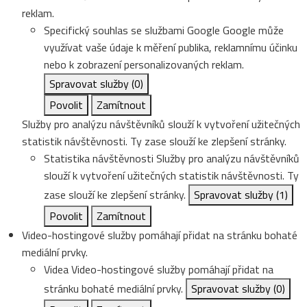
reklam.
Specifický souhlas se službami Google
Google může
využívat vaše údaje k měření publika, reklamnímu účinku
nebo k zobrazení personalizovaných reklam.
Spravovat služby
(0)
Povolit
Zamítnout
Služby pro analýzu návštěvníků slouží k vytvoření užitečných
statistik návštěvnosti. Ty zase slouží ke zlepšení stránky.
Statistika návštěvnosti
Služby pro analýzu návštěvníků
slouží k vytvoření užitečných statistik návštěvnosti. Ty
zase slouží ke zlepšení stránky.
Spravovat služby
(1)
Povolit
Zamítnout
Video-hostingové služby pomáhají přidat na stránku bohaté
mediální prvky.
Videa
Video-hostingové služby pomáhají přidat na
stránku bohaté mediální prvky.
Spravovat služby
(0)