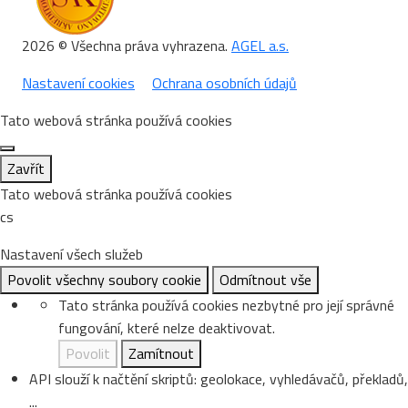
2026 © Všechna práva vyhrazena.
AGEL a.s.
Nastavení cookies
Ochrana osobních údajů
Tato webová stránka používá cookies
Zavřít
Tato webová stránka používá cookies
cs
Nastavení všech služeb
Povolit všechny soubory cookie
Odmítnout vše
Tato stránka používá cookies nezbytné pro její správné
fungování, které nelze deaktivovat.
Povolit
Zamítnout
API slouží k načtění skriptů: geolokace, vyhledávačů, překladů,
...