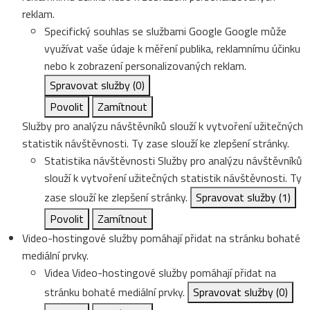
reklam.
Specifický souhlas se službami Google
Google může
využívat vaše údaje k měření publika, reklamnímu účinku
nebo k zobrazení personalizovaných reklam.
Spravovat služby
(0)
Povolit
Zamítnout
Služby pro analýzu návštěvníků slouží k vytvoření užitečných
statistik návštěvnosti. Ty zase slouží ke zlepšení stránky.
Statistika návštěvnosti
Služby pro analýzu návštěvníků
slouží k vytvoření užitečných statistik návštěvnosti. Ty
zase slouží ke zlepšení stránky.
Spravovat služby
(1)
Povolit
Zamítnout
Video-hostingové služby pomáhají přidat na stránku bohaté
mediální prvky.
Videa
Video-hostingové služby pomáhají přidat na
stránku bohaté mediální prvky.
Spravovat služby
(0)