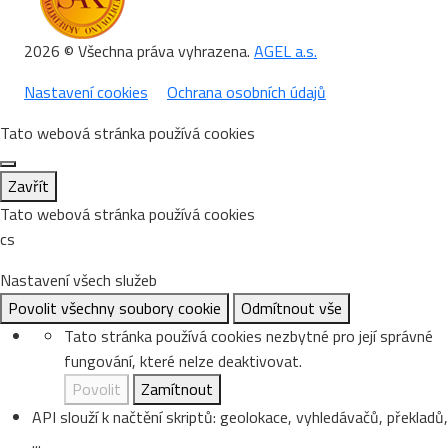
2026 © Všechna práva vyhrazena.
AGEL a.s.
Nastavení cookies
Ochrana osobních údajů
Tato webová stránka používá cookies
Zavřít
Tato webová stránka používá cookies
cs
Nastavení všech služeb
Povolit všechny soubory cookie
Odmítnout vše
Tato stránka používá cookies nezbytné pro její správné
fungování, které nelze deaktivovat.
Povolit
Zamítnout
API slouží k načtění skriptů: geolokace, vyhledávačů, překladů,
...