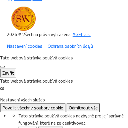
2026 © Všechna práva vyhrazena.
AGEL a.s.
Nastavení cookies
Ochrana osobních údajů
Tato webová stránka používá cookies
Zavřít
Tato webová stránka používá cookies
cs
Nastavení všech služeb
Povolit všechny soubory cookie
Odmítnout vše
Tato stránka používá cookies nezbytné pro její správné
fungování, které nelze deaktivovat.