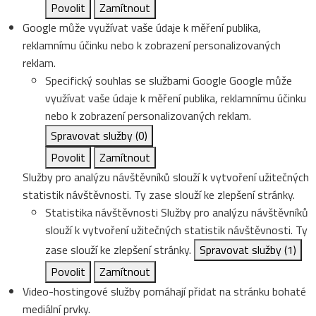
Povolit
Zamítnout
Google může využívat vaše údaje k měření publika,
reklamnímu účinku nebo k zobrazení personalizovaných
reklam.
Specifický souhlas se službami Google
Google může
využívat vaše údaje k měření publika, reklamnímu účinku
nebo k zobrazení personalizovaných reklam.
Spravovat služby
(0)
Povolit
Zamítnout
Služby pro analýzu návštěvníků slouží k vytvoření užitečných
statistik návštěvnosti. Ty zase slouží ke zlepšení stránky.
Statistika návštěvnosti
Služby pro analýzu návštěvníků
slouží k vytvoření užitečných statistik návštěvnosti. Ty
zase slouží ke zlepšení stránky.
Spravovat služby
(1)
Povolit
Zamítnout
Video-hostingové služby pomáhají přidat na stránku bohaté
mediální prvky.