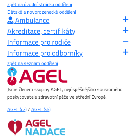
zpět na úvodní stránku oddělení
Dětské a novorozenecké oddělení
Ambulance
Akreditace, certifikáty
Informace pro rodiče
Informace pro odborníky
zpět na seznam oddělení
Jsme členem skupiny AGEL, nejúspěšnějšího soukromého
poskytovatele zdravotní péče ve střední Evropě.
AGEL (cz)
/
AGEL (sk)