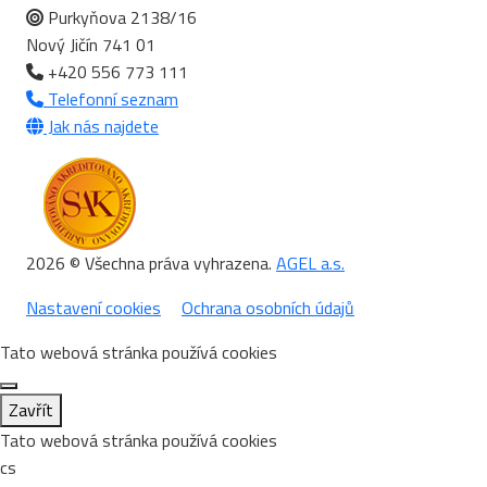
Purkyňova 2138/16
Nový Jičín 741 01
+420 556 773 111
Telefonní seznam
Jak nás najdete
2026 © Všechna práva vyhrazena.
AGEL a.s.
Nastavení cookies
Ochrana osobních údajů
Tato webová stránka používá cookies
Zavřít
Tato webová stránka používá cookies
cs