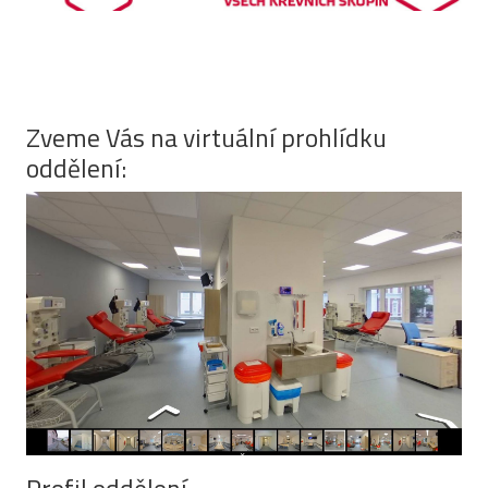
Zveme Vás na virtuální prohlídku
oddělení: