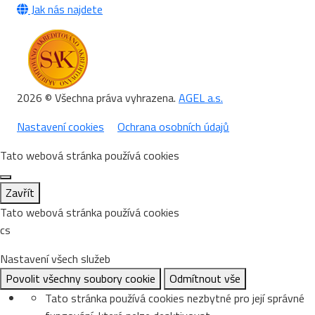
Jak nás najdete
2026 © Všechna práva vyhrazena.
AGEL a.s.
Nastavení cookies
Ochrana osobních údajů
Tato webová stránka používá cookies
Zavřít
Tato webová stránka používá cookies
cs
Nastavení všech služeb
Povolit všechny soubory cookie
Odmítnout vše
Tato stránka používá cookies nezbytné pro její správné