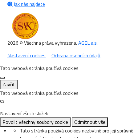
Jak nás najdete
2026 © Všechna práva vyhrazena.
AGEL a.s.
Nastavení cookies
Ochrana osobních údajů
Tato webová stránka používá cookies
Zavřít
Tato webová stránka používá cookies
cs
Nastavení všech služeb
Povolit všechny soubory cookie
Odmítnout vše
Tato stránka používá cookies nezbytné pro její správné