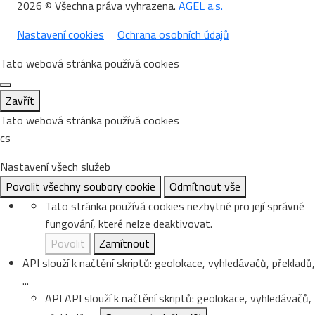
2026 © Všechna práva vyhrazena.
AGEL a.s.
Nastavení cookies
Ochrana osobních údajů
Tato webová stránka používá cookies
Zavřít
Tato webová stránka používá cookies
cs
Nastavení všech služeb
Povolit všechny soubory cookie
Odmítnout vše
Tato stránka používá cookies nezbytné pro její správné
fungování, které nelze deaktivovat.
Povolit
Zamítnout
API slouží k načtění skriptů: geolokace, vyhledávačů, překladů,
...
API
API slouží k načtění skriptů: geolokace, vyhledávačů,