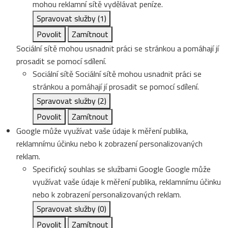
mohou reklamní sítě vydělávat peníze.
Spravovat služby
(1)
Povolit
Zamítnout
Sociální sítě mohou usnadnit práci se stránkou a pomáhají jí
prosadit se pomocí sdílení.
Sociální sítě
Sociální sítě mohou usnadnit práci se
stránkou a pomáhají jí prosadit se pomocí sdílení.
Spravovat služby
(2)
Povolit
Zamítnout
Google může využívat vaše údaje k měření publika,
reklamnímu účinku nebo k zobrazení personalizovaných
reklam.
Specifický souhlas se službami Google
Google může
využívat vaše údaje k měření publika, reklamnímu účinku
nebo k zobrazení personalizovaných reklam.
Spravovat služby
(0)
Povolit
Zamítnout